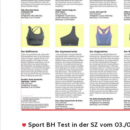
Sport BH Test in der SZ vom 03./