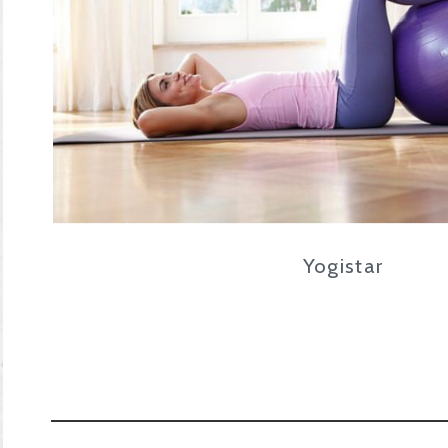
Yogistar