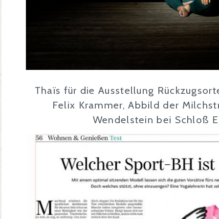
Thaïs für die Ausstellung Rückzugsort
Felix Krammer, Abbild der Milchs
Wendelstein bei Schloß 