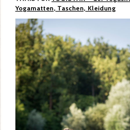
Yogamatten, Taschen, Kleidung