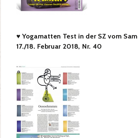
♥
Yogamatten Test in der SZ vom Sam
17./18. Februar 2018, Nr. 40