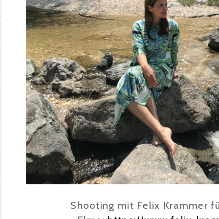
Shooting mit Felix Krammer fü