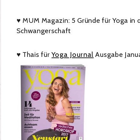
♥ MUM Magazin: 5 Gründe für Yoga in 
Schwangerschaft
♥ Thais für
Yoga Journal
Ausgabe Janua