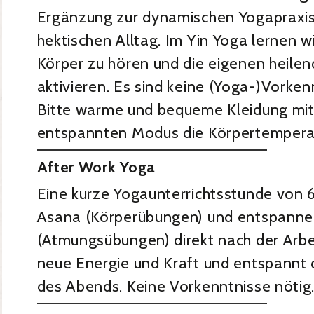
Ergänzung zur dynamischen Yogapraxi
hektischen Alltag. Im Yin Yoga lernen w
Körper zu hören und die eigenen heilen
aktivieren. Es sind keine (Yoga-)Vorken
Bitte warme und bequeme Kleidung mit
entspannten Modus die Körpertemperat
After Work Yoga
Eine kurze Yogaunterrichtsstunde von 
Asana (Körperübungen) und entspann
(Atmungsübungen) direkt nach der Arbei
neue Energie und Kraft und entspannt d
des Abends. Keine Vorkenntnisse nötig