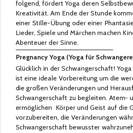
folgend, fördert Yoga deren Selbstbew
Kreativität. Am Ende der Stunde komme
einer Stille-Übung oder einer Phantasie
Lieder, Spiele und Märchen machen Ki
Abenteuer der Sinne.
Pregnancy Yoga (Yoga für Schwangere
Glücklich in der Schwangerschaft! Yog
ist eine ideale Vorbereitung um die we
die großen Veränderungen und Herausf
Schwangerschaft zu begleiten. Atem- 
ermöglichen Körper und Geist auf die 
vorzubereiten, die Veränderungen wäh
Schwangerschaft bewusster wahrzune