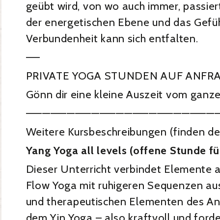
geübt wird, von wo auch immer, passier
der energetischen Ebene und das Gefüh
Verbundenheit kann sich entfalten.
—–
PRIVATE YOGA STUNDEN AUF ANFR
Gönn dir eine kleine Auszeit vom ganze
———————————————————————
Weitere Kursbeschreibungen (finden derz
Yang Yoga all levels (offene Stunde für
Dieser Unterricht verbindet Elemente
Flow Yoga mit ruhigeren Sequenzen a
und therapeutischen Elementen des A
dem Yin Yoga – also kraftvoll und forde