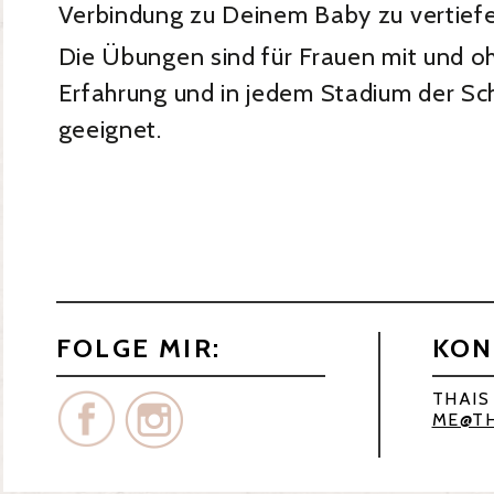
Verbindung zu Deinem Baby zu vertiefe
Die Übungen sind für Frauen mit und o
Erfahrung und in jedem Stadium der S
geeignet.
FOLGE MIR:
KON
THAIS
ME@TH