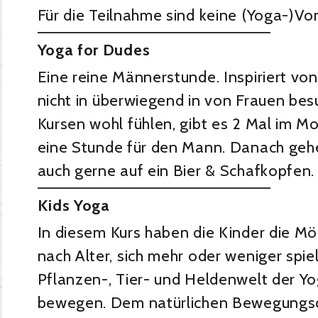
Für die Teilnahme sind keine (Yoga-)Vo
Yoga for Dudes
Eine reine Männerstunde. Inspiriert von
nicht in überwiegend in von Frauen be
Kursen wohl fühlen, gibt es 2 Mal im M
eine Stunde für den Mann. Danach geh
auch gerne auf ein Bier & Schafkopfen.
Kids Yoga
In diesem Kurs haben die Kinder die Mögl
nach Alter, sich mehr oder weniger spiel
Pflanzen-, Tier- und Heldenwelt der Y
bewegen. Dem natürlichen Bewegungsd