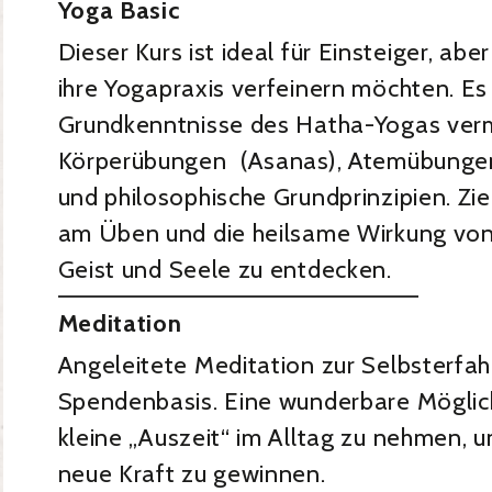
Yoga Basic
Dieser Kurs ist ideal für Einsteiger, aber
ihre Yogapraxis verfeinern möchten. Es
Grundkenntnisse des Hatha-Yogas vermi
Körperübungen (Asanas), Atemübunge
und philosophische Grundprinzipien. Zie
am Üben und die heilsame Wirkung von
Geist und Seele zu entdecken.
Meditation
Angeleitete Meditation zur Selbsterfah
Spendenbasis. Eine wunderbare Möglichk
kleine „Auszeit“ im Alltag zu nehmen, u
neue Kraft zu gewinnen.