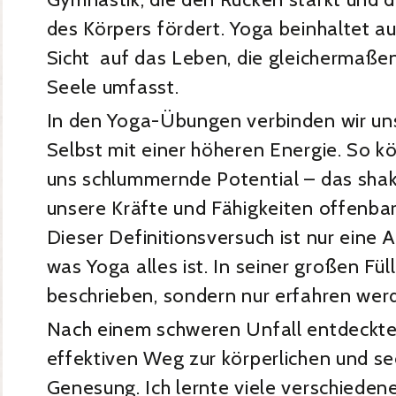
des Körpers fördert. Yoga beinhaltet a
Sicht auf das Leben, die gleichermaßen
Seele umfasst.
In den Yoga-Übungen verbinden wir u
Selbst mit einer höheren Energie. So k
uns schlummernde Potential – das shakt
unsere Kräfte und Fähigkeiten offenbar
Dieser Definitionsversuch ist nur eine
was Yoga alles ist. In seiner großen Fül
beschrieben, sondern nur erfahren wer
Nach einem schweren Unfall entdeckte 
effektiven Weg zur körperlichen und se
Genesung. Ich lernte viele verschiedene