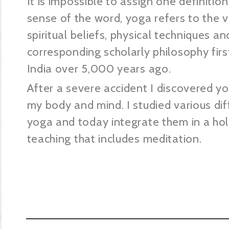
It is impossible to assign one definitio
sense of the word, yoga refers to the 
spiritual beliefs, physical techniques an
corresponding scholarly philosophy fir
India over 5,000 years ago.
After a severe accident I discovered yo
my body and mind. I studied various diff
yoga and today integrate them in a hol
teaching that includes meditation.