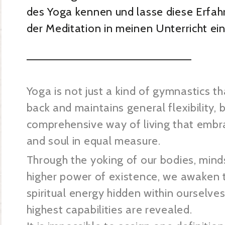
des Yoga kennen und lasse diese Erfa
der Meditation in meinen Unterricht ein
Yoga is not just a kind of gymnastics t
back and maintains general flexibility, 
comprehensive way of living that embra
and soul in equal measure.
Through the yoking of our bodies, mind
higher power of existence, we awaken t
spiritual energy hidden within ourselves
highest
capabilities are revealed.