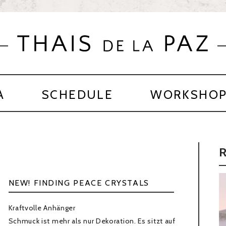
A
SCHEDULE
WORKSHO
NEW! FINDING PEACE CRYSTALS
Kraftvolle Anhänger
Schmuck ist mehr als nur Dekoration. Es sitzt auf