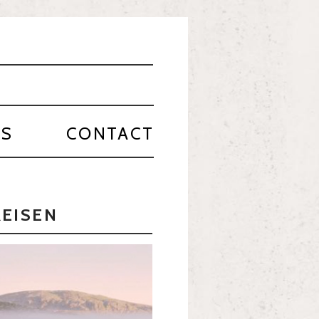
PS
CONTACT
REISEN