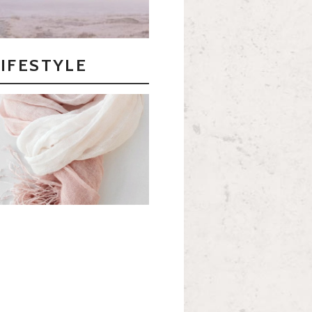
LIFESTYLE