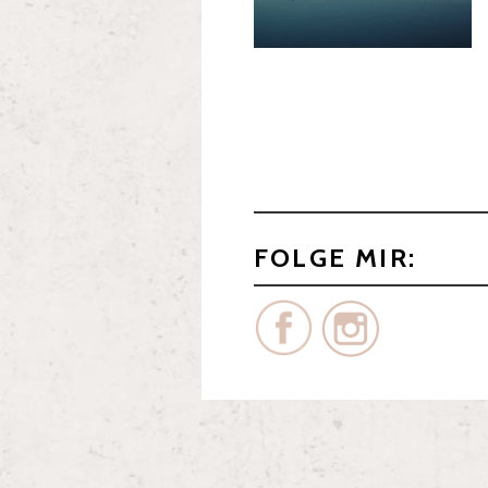
FOLGE MIR: