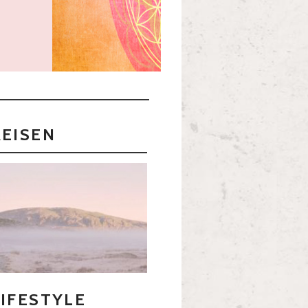
REISEN
LIFESTYLE