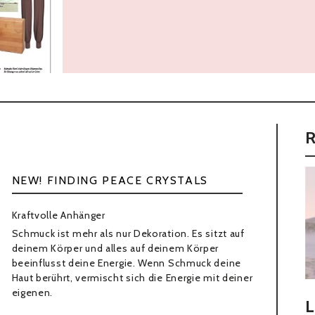
» Weiter
NEW! FINDING PEACE CRYSTALS
Kraftvolle Anhänger
Schmuck ist mehr als nur Dekoration. Es sitzt auf
deinem Körper und alles auf deinem Körper
beeinflusst deine Energie. Wenn Schmuck deine
Haut berührt, vermischt sich die Energie mit deiner
eigenen.